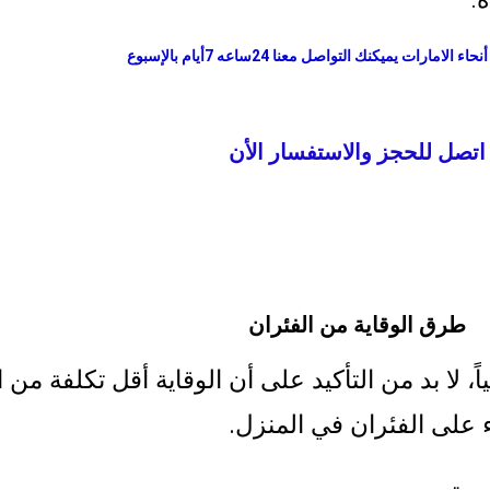
امارات يميكنك التواصل معنا 24ساعه 7أيام بالإسبوع
اتصل للحجز والاستفسار الأن
طرق الوقاية من الفئران
 لا بد من التأكيد على أن الوقاية أقل تكلفة من ا
 على الفئران في المنزل.