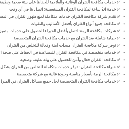
✅ خدمات مكافحة الفئران الوقائية والعلاجية للحفاظ على بيئة صحية ونظيفة
✅ خدمة 24 ساعة لمكافحة الفئران المستعصية: اتصل بنا في أي وقت
✅ تقدم شركة مكافحة الفئران خدمات متكاملة لمنع ظهور الفئران في المس
✅ مكافحة جميع أنواع الفئران بأفضل الأساليب والتقنيات
✅ شركات مكافحة الرمة: اتصل بأفضل الخبراء للحصول على خدمات متميز
✅ حماية شاملة ضد الفئران مع خدمات مكافحة الفئران المتخصصة
✅ توفر شركة مكافحة الفئران مبيدات آمنة وفعالة للتخلص من الفئران
✅ خدمات متخصصة في مكافحة الفئران للمساعدة في الحفاظ على صحة ال
✅ مكافحة الفئران فعال وآمن للحصول على بيئة نظيفة وصحية
✅ خبراء مكافحة الفئران : توفر خدمات متكاملة للتخلص من الفئران بشكل 
✅ مكافحة الرمة بأسعار مناسبة وجودة عالية مع شركة متخصصة
✅ خدمات مكافحة الفئران المتخصصة لحل جميع مشاكل الفئران في المنزل 