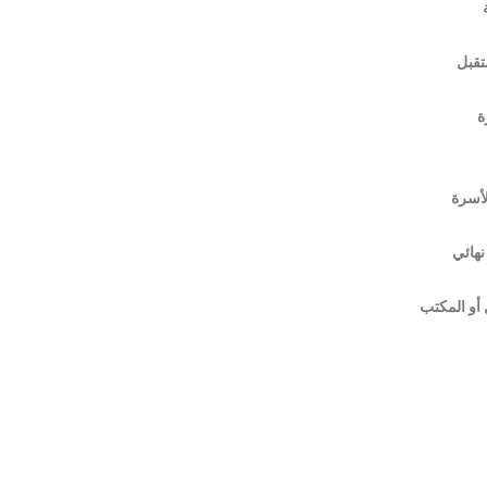
تقبل
ة
أسرة
نهائي
أو المكتب