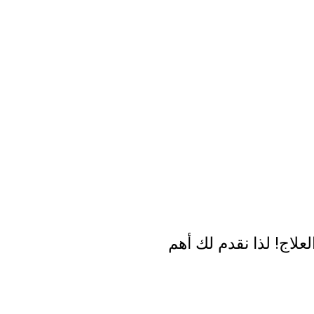
لعلاج! لذا نقدم لك أهم