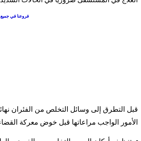
فروعنا في جميع أنحاء ال
قبل التطرق إلى وسائل التخلص من الفئران نهائياً،
الأمور الواجب مراعاتها قبل خوض معركة القضاء