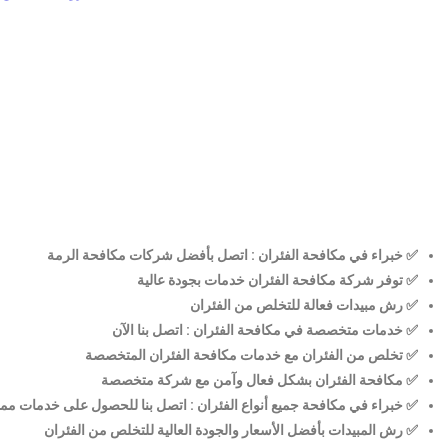
✅ خبراء في مكافحة الفئران : اتصل بأفضل شركات مكافحة الرمة
✅ توفر شركة مكافحة الفئران خدمات بجودة عالية
✅ رش مبيدات فعالة للتخلص من الفئران
✅ خدمات متخصصة في مكافحة الفئران : اتصل بنا الآن
✅ تخلص من الفئران مع خدمات مكافحة الفئران المتخصصة
✅ مكافحة الفئران بشكل فعال وآمن مع شركة متخصصة
✅ خبراء في مكافحة جميع أنواع الفئران : اتصل بنا للحصول على خدمات مم
✅ رش المبيدات بأفضل الأسعار والجودة العالية للتخلص من الفئران