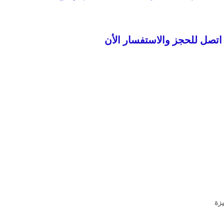
اتصل للحجز والاستفسار الأن
يزة