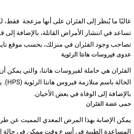
غالبًا ما يُنظر إلى الفئران على أنها مزعجة فقط،
تساعد في انتشار الأمراض القاتلة، بالإضافة إلى ق
تصاحب وجود الفئران في منزلك، بحسب موقع تايمز
عدوى فيروسات هانتا الرئوية
الفئران هي حاملة لفيروسات هانتا، والتي يمكن أن 
بالإضافة إلى الوفاة في بعض الأحيان.
حمى عضة الفئران
يمكن الإصابة بهذا المرض المعدي المميت عن طريق
المساعدة الطبية في أسرع وقت ممكن في حالة الا