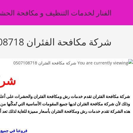
الفنار لخدمات التنظيف و مكافحة الحش
شركة مكافحة الفئران 0507108718
شرك
شركة مكافحة الفئران تقدم خدمات رش ومكافحة الفئران والحشرات على أعلى م
وذلك لأن شركة مكافحة الفئران لديها جميع المقومات الأساسية التي تُمكّنها من
هذه الشركة تقدم خدمات رش ومكافحة الفئران بأسعار مميزة للغاية لذلك تعد
فروعنا في جميع أنحاء ال